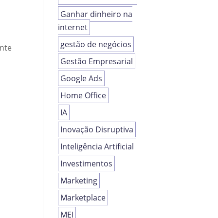
Ganhar dinheiro na
internet
gestão de negócios
ante
Gestão Empresarial
Google Ads
Home Office
IA
Inovação Disruptiva
Inteligência Artificial
Investimentos
Marketing
Marketplace
MEI