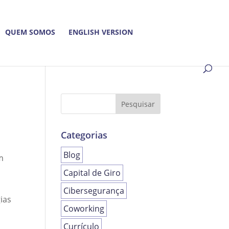
QUEM SOMOS
ENGLISH VERSION
Categorias
Blog
m
Capital de Giro
Cibersegurança
ias
Coworking
Currículo