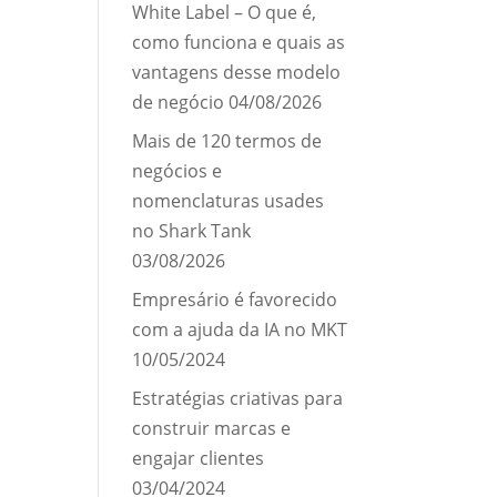
White Label – O que é,
como funciona e quais as
vantagens desse modelo
de negócio
04/08/2026
Mais de 120 termos de
negócios e
nomenclaturas usades
no Shark Tank
03/08/2026
Empresário é favorecido
com a ajuda da IA no MKT
10/05/2024
Estratégias criativas para
construir marcas e
engajar clientes
03/04/2024