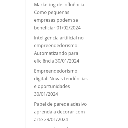
Marketing de influência:
Como pequenas
empresas podem se
beneficiar
01/02/2024
Inteligência artificial no
empreendedorismo:
Automatizando para
eficiência
30/01/2024
Empreendedorismo
digital: Novas tendências
e oportunidades
30/01/2024
Papel de parede adesivo
aprenda a decorar com
arte
29/01/2024