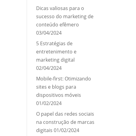
Dicas valiosas para o
sucesso do marketing de
conteúdo efêmero
03/04/2024
5 Estratégias de
entretenimento e
marketing digital
02/04/2024
Mobile-first: Otimizando
sites e blogs para
dispositivos móveis
01/02/2024
O papel das redes sociais
na construção de marcas
digitais
01/02/2024