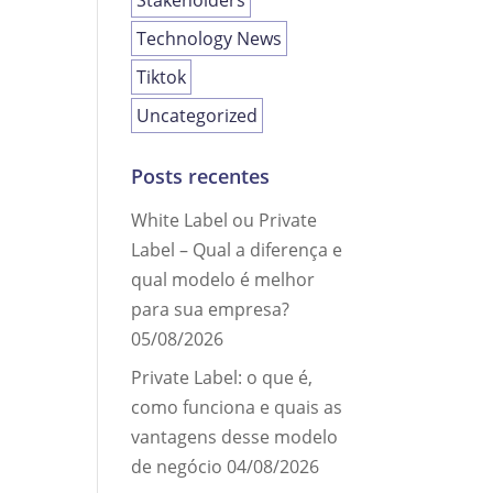
Stakeholders
Technology News
Tiktok
Uncategorized
Posts recentes
White Label ou Private
Label – Qual a diferença e
qual modelo é melhor
para sua empresa?
05/08/2026
Private Label: o que é,
como funciona e quais as
vantagens desse modelo
de negócio
04/08/2026