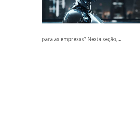
para as empresas? Nesta seção,...