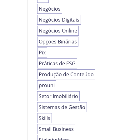
Negócios
Negócios Digitais
Negócios Online
Opções Binárias
Pix
Práticas de ESG
Produção de Conteúdo
prouni
Setor Imobiliário
Sistemas de Gestão
Skills
Small Business