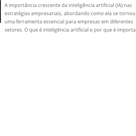
A importância crescente da inteligência artificial (IA) nas
estratégias empresariais, abordando como ela se tornou
uma ferramenta essencial para empresas em diferentes
setores. O que é inteligência artificial e por que é import