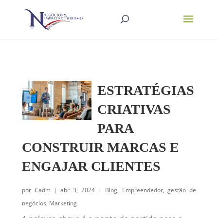
ESTRATÉGIAS
CRIATIVAS
PARA
CONSTRUIR MARCAS E
ENGAJAR CLIENTES
por
Cadm
|
abr 3, 2024
|
Blog
,
Empreendedor
,
gestão de
negócios
,
Marketing