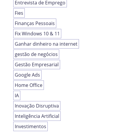
Entrevista de Emprego
Fies
Finanças Pessoais
Fix Windows 10 & 11
Ganhar dinheiro na internet
gestão de negócios
Gestão Empresarial
Google Ads
Home Office
IA
Inovação Disruptiva
Inteligência Artificial
Investimentos