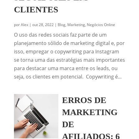
CLIENTES
por
Alex
|
out 28, 2022
|
Blog
,
Marketing
,
Negócios Online
O uso das redes sociais faz parte de um
planejamento sólido de marketing digital e, por
isso, empregar o copywriting para Instagram
se torna uma das estratégias mais importantes
para destacar uma marca entre os leads, ou
seja, os clientes em potencial. Copywriting é...
ERROS DE
MARKETING
DE
AFILIADOS: 6