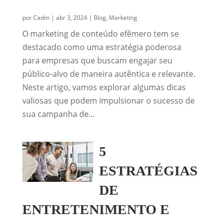
por
Cadm
|
abr 3, 2024
|
Blog
,
Marketing
O marketing de conteúdo efêmero tem se
destacado como uma estratégia poderosa
para empresas que buscam engajar seu
público-alvo de maneira autêntica e relevante.
Neste artigo, vamos explorar algumas dicas
valiosas que podem impulsionar o sucesso de
sua campanha de...
5
ESTRATÉGIAS
DE
ENTRETENIMENTO E