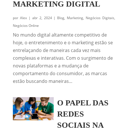
MARKETING DIGITAL
por
Alex
|
abr 2, 2024
|
Blog
,
Marketing
,
Negócios Digitais
,
Negócios Online
No mundo digital altamente competitivo de
hoje, o entretenimento e o marketing estão se
entrelaçando de maneiras cada vez mais
complexas e interativas. Com o surgimento de
novas plataformas e a mudança de
comportamento do consumidor, as marcas
estão buscando maneiras...
O PAPEL DAS
REDES
SOCIAIS NA