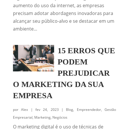
aumento do uso da internet, as empresas
precisam adotar abordagens inovadoras para
alcançar seu público-alvo e se destacar em um
ambiente...
15 ERROS QUE
PODEM
PREJUDICAR
O MARKETING DA SUA
EMPRESA
por
Alex
|
fev 24, 2023
|
Blog
,
Empreendedor
,
Gestão
Empresarial
,
Marketing
,
Negócios
O marketing digital é o uso de técnicas de