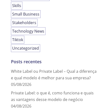
Skills
Small Business
Stakeholders
Technology News
Tiktok
Uncategorized
Posts recentes
White Label ou Private Label – Qual a diferença
e qual modelo é melhor para sua empresa?
05/08/2026
Private Label: o que é, como funciona e quais
as vantagens desse modelo de negócio
04/08/2026