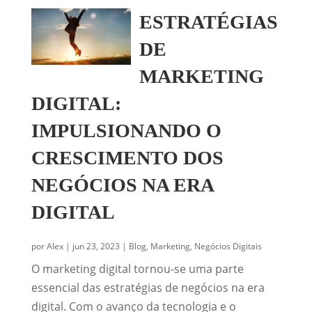
ESTRATÉGIAS
DE
MARKETING
DIGITAL:
IMPULSIONANDO O
CRESCIMENTO DOS
NEGÓCIOS NA ERA
DIGITAL
por
Alex
|
jun 23, 2023
|
Blog
,
Marketing
,
Negócios Digitais
O marketing digital tornou-se uma parte
essencial das estratégias de negócios na era
digital. Com o avanço da tecnologia e o