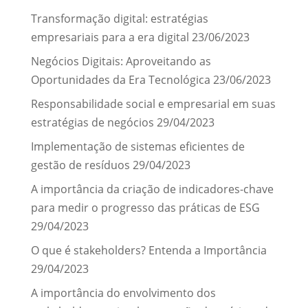
Transformação digital: estratégias
empresariais para a era digital
23/06/2023
Negócios Digitais: Aproveitando as
Oportunidades da Era Tecnológica
23/06/2023
Responsabilidade social e empresarial em suas
estratégias de negócios
29/04/2023
Implementação de sistemas eficientes de
gestão de resíduos
29/04/2023
A importância da criação de indicadores-chave
para medir o progresso das práticas de ESG
29/04/2023
O que é stakeholders? Entenda a Importância
29/04/2023
A importância do envolvimento dos