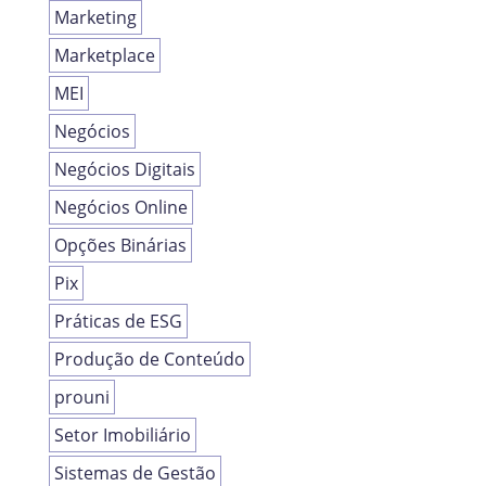
Marketing
Marketplace
MEI
Negócios
Negócios Digitais
Negócios Online
Opções Binárias
Pix
Práticas de ESG
Produção de Conteúdo
prouni
Setor Imobiliário
Sistemas de Gestão