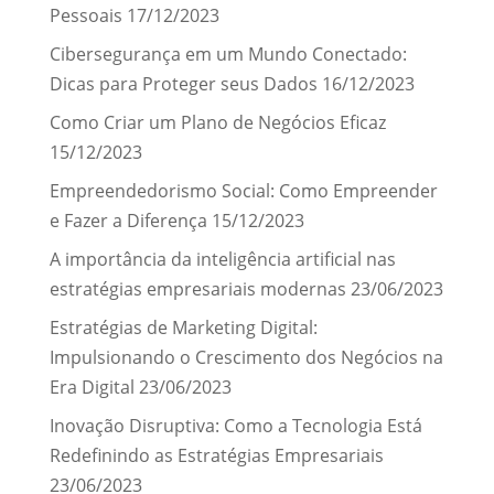
Pessoais
17/12/2023
Cibersegurança em um Mundo Conectado:
Dicas para Proteger seus Dados
16/12/2023
Como Criar um Plano de Negócios Eficaz
15/12/2023
Empreendedorismo Social: Como Empreender
e Fazer a Diferença
15/12/2023
A importância da inteligência artificial nas
estratégias empresariais modernas
23/06/2023
Estratégias de Marketing Digital:
Impulsionando o Crescimento dos Negócios na
Era Digital
23/06/2023
Inovação Disruptiva: Como a Tecnologia Está
Redefinindo as Estratégias Empresariais
23/06/2023