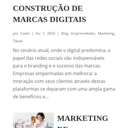
CONSTRUÇÃO DE
MARCAS DIGITAIS
por
Cadm
|
fev 1, 2024
|
Blog
,
Empreendedor
,
Marketing
,
Tiktok
No cenário atual, onde o digital predomina, o
papel das redes sociais são indispensáveis
para o branding e o sucesso das marcas.
Empresas empenhadas em melhorar a
interação com seus clientes através destas
plataformas se deparam com uma ampla gama
de benefícios e...
MARKETING