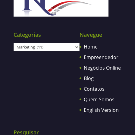
Categorias
Navegue
Categorias
Home
Empreendedor
Negócios Online
Blog
Contatos
Quem Somos
English Version
Pesquisar