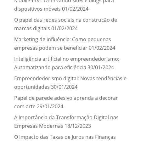
Mobile-first: Otimizando sites e blogs para
dispositivos móveis
01/02/2024
O papel das redes sociais na construção de
marcas digitais
01/02/2024
Marketing de influência: Como pequenas
empresas podem se beneficiar
01/02/2024
Inteligência artificial no empreendedorismo:
Automatizando para eficiência
30/01/2024
Empreendedorismo digital: Novas tendências e
oportunidades
30/01/2024
Papel de parede adesivo aprenda a decorar
com arte
29/01/2024
A Importância da Transformação Digital nas
Empresas Modernas
18/12/2023
O Impacto das Taxas de Juros nas Finanças