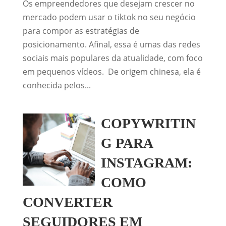
Os empreendedores que desejam crescer no
mercado podem usar o tiktok no seu negócio
para compor as estratégias de
posicionamento. Afinal, essa é umas das redes
sociais mais populares da atualidade, com foco
em pequenos vídeos. De origem chinesa, ela é
conhecida pelos...
COPYWRITIN
G PARA
INSTAGRAM:
COMO
CONVERTER
SEGUIDORES EM