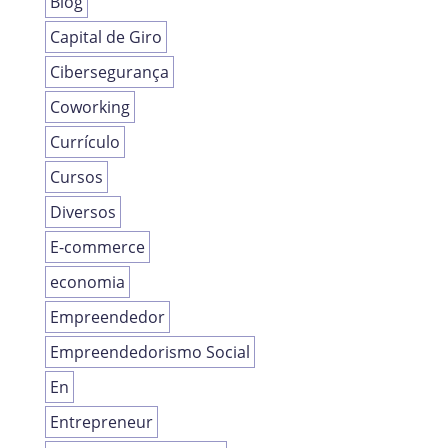
Blog
Capital de Giro
Cibersegurança
Coworking
Currículo
Cursos
Diversos
E-commerce
economia
Empreendedor
Empreendedorismo Social
En
Entrepreneur