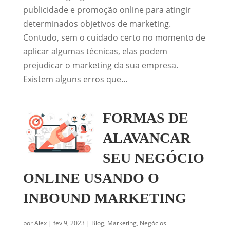
publicidade e promoção online para atingir
determinados objetivos de marketing.
Contudo, sem o cuidado certo no momento de
aplicar algumas técnicas, elas podem
prejudicar o marketing da sua empresa.
Existem alguns erros que...
FORMAS DE
ALAVANCAR
SEU NEGÓCIO
ONLINE USANDO O
INBOUND MARKETING
por
Alex
|
fev 9, 2023
|
Blog
,
Marketing
,
Negócios