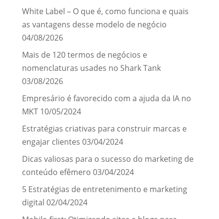
White Label – O que é, como funciona e quais
as vantagens desse modelo de negócio
04/08/2026
Mais de 120 termos de negócios e
nomenclaturas usades no Shark Tank
03/08/2026
Empresário é favorecido com a ajuda da IA no
MKT
10/05/2024
Estratégias criativas para construir marcas e
engajar clientes
03/04/2024
Dicas valiosas para o sucesso do marketing de
conteúdo efêmero
03/04/2024
5 Estratégias de entretenimento e marketing
digital
02/04/2024