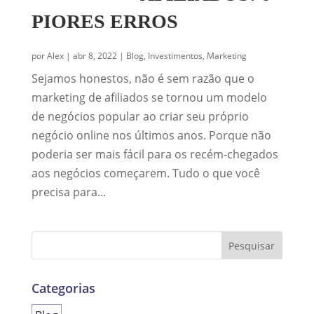
PIORES ERROS
por
Alex
|
abr 8, 2022
|
Blog
,
Investimentos
,
Marketing
Sejamos honestos, não é sem razão que o
marketing de afiliados se tornou um modelo
de negócios popular ao criar seu próprio
negócio online nos últimos anos. Porque não
poderia ser mais fácil para os recém-chegados
aos negócios começarem. Tudo o que você
precisa para...
Categorias