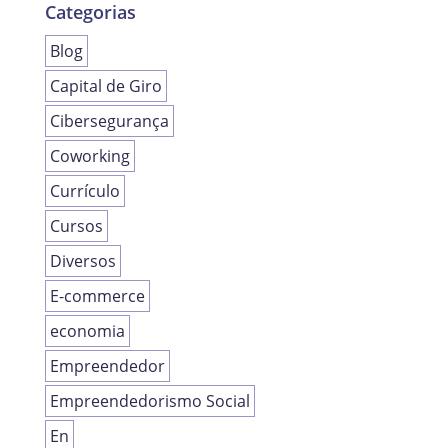
Categorias
Blog
Capital de Giro
Cibersegurança
Coworking
Currículo
Cursos
Diversos
E-commerce
economia
Empreendedor
Empreendedorismo Social
En