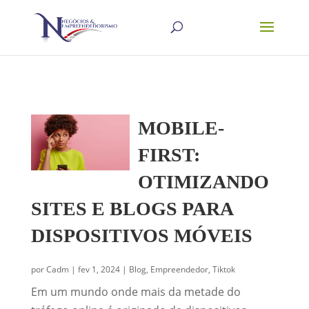
MOBILE-
FIRST:
OTIMIZANDO
SITES E BLOGS PARA
DISPOSITIVOS MÓVEIS
por
Cadm
|
fev 1, 2024
|
Blog
,
Empreendedor
,
Tiktok
Em um mundo onde mais da metade do