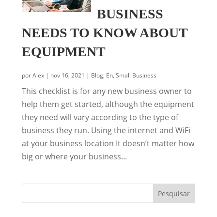
BUSINESS
NEEDS TO KNOW ABOUT
EQUIPMENT
por
Alex
|
nov 16, 2021
|
Blog
,
En
,
Small Business
This checklist is for any new business owner to
help them get started, although the equipment
they need will vary according to the type of
business they run. Using the internet and WiFi
at your business location It doesn’t matter how
big or where your business...