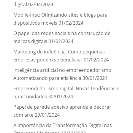
digital
02/04/2024
Mobile-first: Otimizando sites e blogs para
dispositivos móveis
01/02/2024
O papel das redes sociais na construção de
marcas digitais
01/02/2024
Marketing de influência: Como pequenas
empresas podem se beneficiar
01/02/2024
Inteligência artificial no empreendedorismo:
Automatizando para eficiência
30/01/2024
Empreendedorismo digital: Novas tendências e
oportunidades
30/01/2024
Papel de parede adesivo aprenda a decorar
com arte
29/01/2024
A Importância da Transformação Digital nas