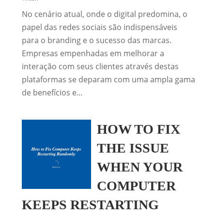
No cenário atual, onde o digital predomina, o
papel das redes sociais são indispensáveis
para o branding e o sucesso das marcas.
Empresas empenhadas em melhorar a
interação com seus clientes através destas
plataformas se deparam com uma ampla gama
de benefícios e...
HOW TO FIX
THE ISSUE
WHEN YOUR
COMPUTER
KEEPS RESTARTING