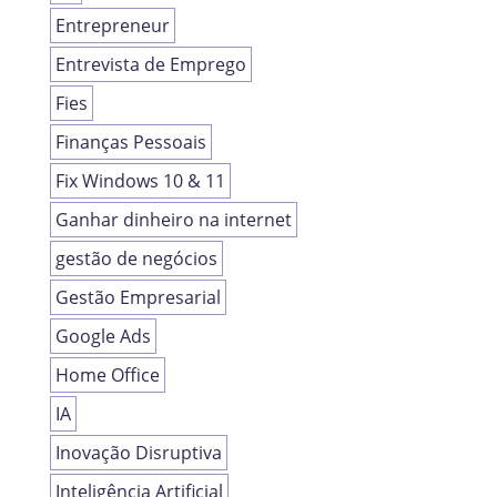
Entrepreneur
Entrevista de Emprego
Fies
Finanças Pessoais
Fix Windows 10 & 11
Ganhar dinheiro na internet
gestão de negócios
Gestão Empresarial
Google Ads
Home Office
IA
Inovação Disruptiva
Inteligência Artificial