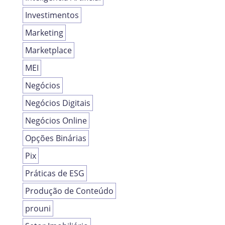
Investimentos
Marketing
Marketplace
MEI
Negócios
Negócios Digitais
Negócios Online
Opções Binárias
Pix
Práticas de ESG
Produção de Conteúdo
prouni