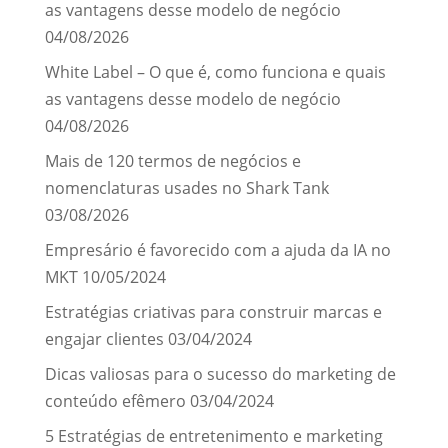
as vantagens desse modelo de negócio
04/08/2026
White Label – O que é, como funciona e quais
as vantagens desse modelo de negócio
04/08/2026
Mais de 120 termos de negócios e
nomenclaturas usades no Shark Tank
03/08/2026
Empresário é favorecido com a ajuda da IA no
MKT
10/05/2024
Estratégias criativas para construir marcas e
engajar clientes
03/04/2024
Dicas valiosas para o sucesso do marketing de
conteúdo efêmero
03/04/2024
5 Estratégias de entretenimento e marketing