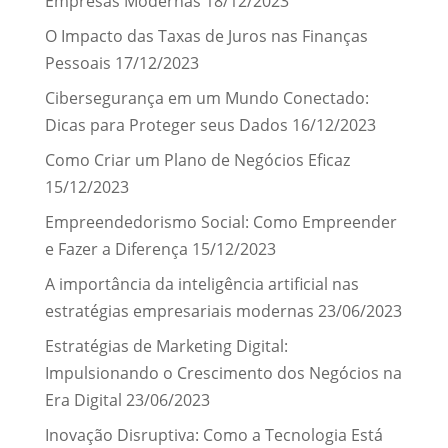
Empresas Modernas
18/12/2023
O Impacto das Taxas de Juros nas Finanças
Pessoais
17/12/2023
Cibersegurança em um Mundo Conectado:
Dicas para Proteger seus Dados
16/12/2023
Como Criar um Plano de Negócios Eficaz
15/12/2023
Empreendedorismo Social: Como Empreender
e Fazer a Diferença
15/12/2023
A importância da inteligência artificial nas
estratégias empresariais modernas
23/06/2023
Estratégias de Marketing Digital:
Impulsionando o Crescimento dos Negócios na
Era Digital
23/06/2023
Inovação Disruptiva: Como a Tecnologia Está