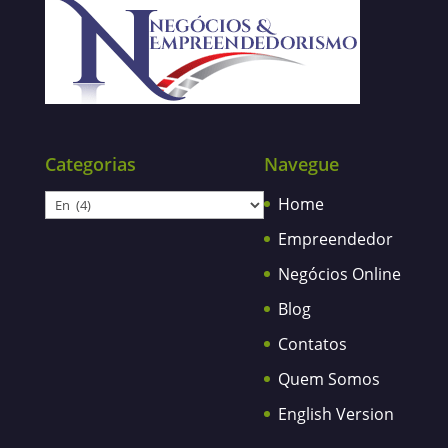
Categorias
Navegue
Categorias
Home
Empreendedor
Negócios Online
Blog
Contatos
Quem Somos
English Version