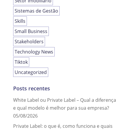
Setor Imobiliário
Sistemas de Gestão
Skills
Small Business
Stakeholders
Technology News
Tiktok
Uncategorized
Posts recentes
White Label ou Private Label – Qual a diferença
e qual modelo é melhor para sua empresa?
05/08/2026
Private Label: o que é, como funciona e quais