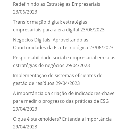
Redefinindo as Estratégias Empresariais
23/06/2023
Transformação digital: estratégias
empresariais para a era digital
23/06/2023
Negócios Digitais: Aproveitando as
Oportunidades da Era Tecnológica
23/06/2023
Responsabilidade social e empresarial em suas
estratégias de negócios
29/04/2023
Implementação de sistemas eficientes de
gestão de resíduos
29/04/2023
A importância da criação de indicadores-chave
para medir o progresso das práticas de ESG
29/04/2023
O que é stakeholders? Entenda a Importância
29/04/2023