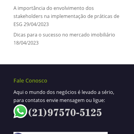
A importância do envolvimento dos
stakeholders na implementação de práticas de
ESG
29/04/2023
Dicas para o sucesso no mercado imobiliário
18/04/2023
Fale Conosco
Aqui o mundo dos negócios é levado a sério,
para contatos envie mensagem ou ligue: