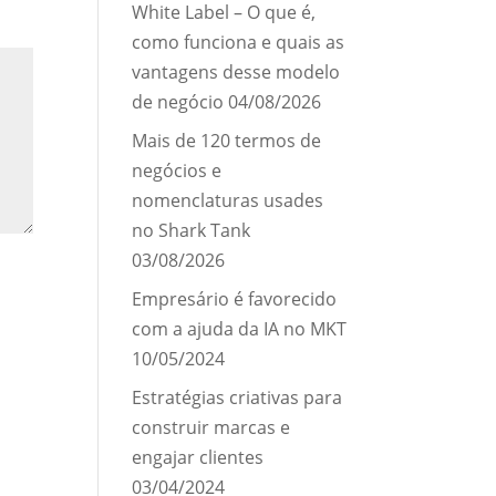
White Label – O que é,
como funciona e quais as
vantagens desse modelo
de negócio
04/08/2026
Mais de 120 termos de
negócios e
nomenclaturas usades
no Shark Tank
03/08/2026
Empresário é favorecido
com a ajuda da IA no MKT
10/05/2024
Estratégias criativas para
construir marcas e
engajar clientes
03/04/2024