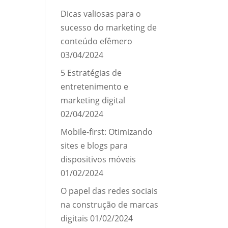
Dicas valiosas para o
sucesso do marketing de
conteúdo efêmero
03/04/2024
5 Estratégias de
entretenimento e
marketing digital
02/04/2024
Mobile-first: Otimizando
sites e blogs para
dispositivos móveis
01/02/2024
O papel das redes sociais
na construção de marcas
digitais
01/02/2024