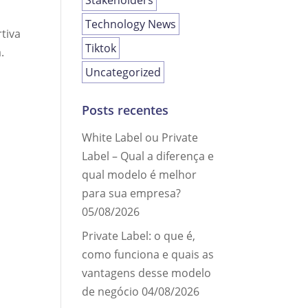
Stakeholders
Technology News
tiva
Tiktok
.
Uncategorized
Posts recentes
White Label ou Private
Label – Qual a diferença e
qual modelo é melhor
para sua empresa?
05/08/2026
Private Label: o que é,
como funciona e quais as
vantagens desse modelo
de negócio
04/08/2026