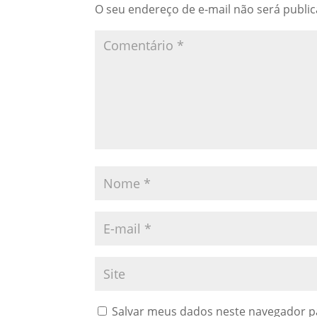
O seu endereço de e-mail não será publi
Salvar meus dados neste navegador p