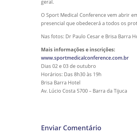
geral.
O Sport Medical Conference vem abrir e
presencial que obedecerá a todos os prot
Nas fotos: Dr Paulo Cesar e Brisa Barra H
Mais informações e inscrições:
www.sportmedicalconference.com.br
Dias 02 e 03 de outubro
Horários: Das 8h30 às 19h
Brisa Barra Hotel
Av. Lúcio Costa 5700 – Barra da Tijuca
Enviar Comentário