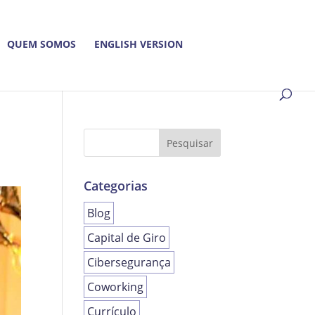
QUEM SOMOS
ENGLISH VERSION
Categorias
Blog
Capital de Giro
Cibersegurança
Coworking
Currículo