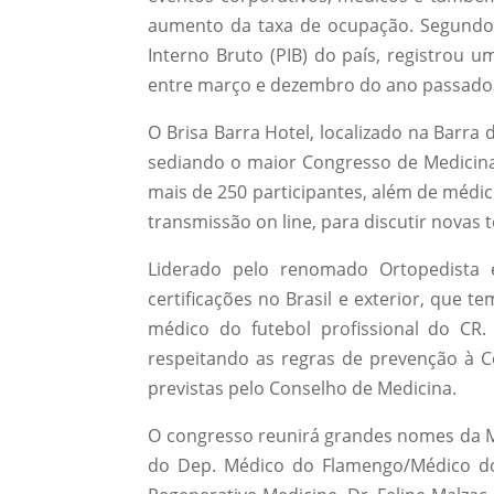
aumento da taxa de ocupação. Segundo 
Interno Bruto (PIB) do país, registrou
entre março e dezembro do ano passado
O Brisa Barra Hotel, localizado na Barra 
sediando o maior Congresso de Medicina 
mais de 250 participantes, além de médic
transmissão on line, para discutir novas
Liderado pelo renomado Ortopedista e
certificações no Brasil e exterior, que 
médico do futebol profissional do CR
respeitando as regras de prevenção à C
previstas pelo Conselho de Medicina.
O congresso reunirá grandes nomes da M
do Dep. Médico do Flamengo/Médico d