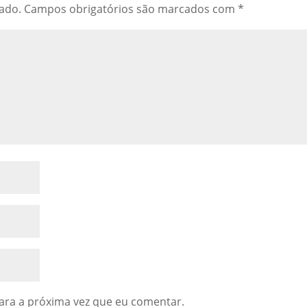
cado.
Campos obrigatórios são marcados com
*
ara a próxima vez que eu comentar.