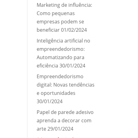
Marketing de influência:
Como pequenas
empresas podem se
beneficiar
01/02/2024
Inteligência artificial no
empreendedorismo:
Automatizando para
eficiência
30/01/2024
Empreendedorismo
digital: Novas tendências
e oportunidades
30/01/2024
Papel de parede adesivo
aprenda a decorar com
arte
29/01/2024