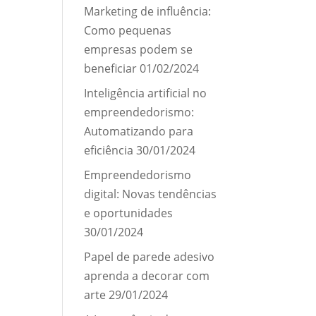
Marketing de influência:
Como pequenas
empresas podem se
beneficiar
01/02/2024
Inteligência artificial no
empreendedorismo:
Automatizando para
eficiência
30/01/2024
Empreendedorismo
digital: Novas tendências
e oportunidades
30/01/2024
Papel de parede adesivo
aprenda a decorar com
arte
29/01/2024