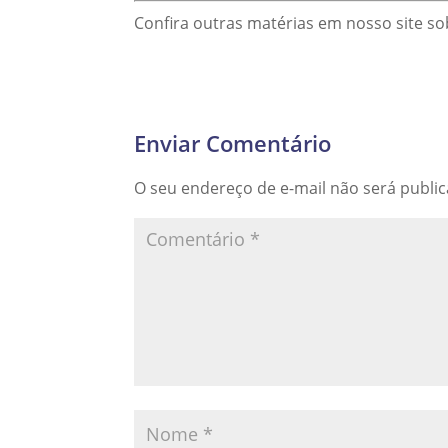
Confira outras matérias em nosso site s
Enviar Comentário
O seu endereço de e-mail não será publi