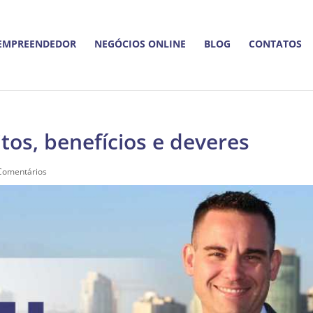
EMPREENDEDOR
NEGÓCIOS ONLINE
BLOG
CONTATOS
itos, benefícios e deveres
Comentários