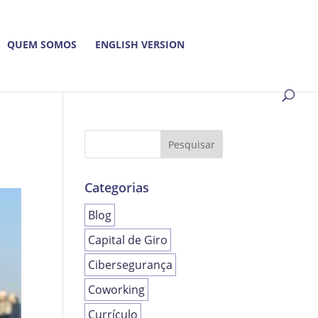
QUEM SOMOS
ENGLISH VERSION
Categorias
Blog
Capital de Giro
Cibersegurança
Coworking
Currículo