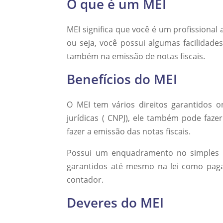
O que é um MEI
MEI significa que você é um profissiona
ou seja, você possui algumas facilidad
também na emissão de notas fiscais.
Benefícios do MEI
O MEI tem vários direitos garantidos 
jurídicas ( CNPJ), ele também pode faze
fazer a emissão das notas fiscais.
Possui um enquadramento no simples q
garantidos até mesmo na lei como pag
contador.
Deveres do MEI