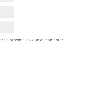
ara a próxima vez que eu comentar.