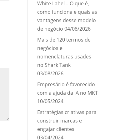
White Label – O que é,
como funciona e quais as
vantagens desse modelo
de negócio
04/08/2026
Mais de 120 termos de
negócios e
nomenclaturas usades
no Shark Tank
03/08/2026
Empresário é favorecido
com a ajuda da IA no MKT
10/05/2024
Estratégias criativas para
construir marcas e
engajar clientes
03/04/2024