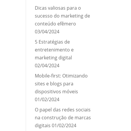
Dicas valiosas para o
sucesso do marketing de
conteúdo efêmero
03/04/2024
5 Estratégias de
entretenimento e
marketing digital
02/04/2024
Mobile-first: Otimizando
sites e blogs para
dispositivos móveis
01/02/2024
O papel das redes sociais
na construção de marcas
digitais
01/02/2024