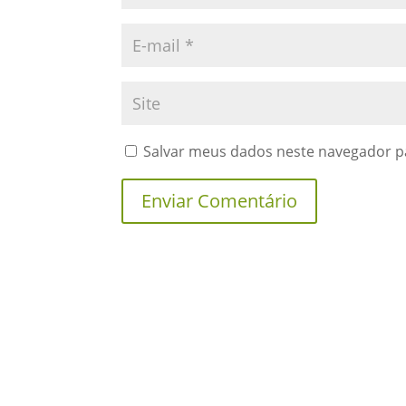
Salvar meus dados neste navegador p