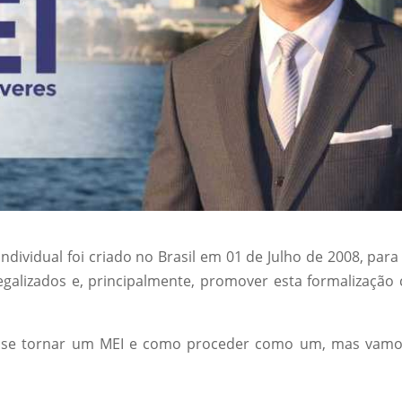
dividual foi criado no Brasil em 01 de Julho de 2008, para
egalizados e, principalmente, promover esta formalização
 se tornar um MEI e como proceder como um, mas vamo