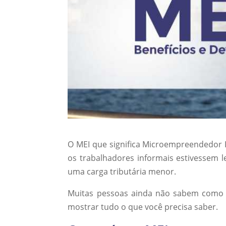
O MEI que significa Microempreendedor In
os trabalhadores informais estivessem l
uma carga tributária menor.
Muitas pessoas ainda não sabem como
mostrar tudo o que você precisa saber.