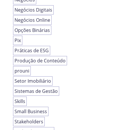
Negócios Digitais
Negócios Online
Opções Binárias
Pix
Práticas de ESG
Produção de Conteúdo
prouni
Setor Imobiliário
Sistemas de Gestão
Skills
Small Business
Stakeholders