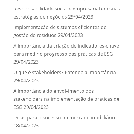
Responsabilidade social e empresarial em suas
estratégias de negócios
29/04/2023
Implementação de sistemas eficientes de
gestão de resíduos
29/04/2023
A importância da criação de indicadores-chave
para medir o progresso das práticas de ESG
29/04/2023
O que é stakeholders? Entenda a Importância
29/04/2023
A importância do envolvimento dos
stakeholders na implementação de práticas de
ESG
29/04/2023
Dicas para o sucesso no mercado imobiliário
18/04/2023