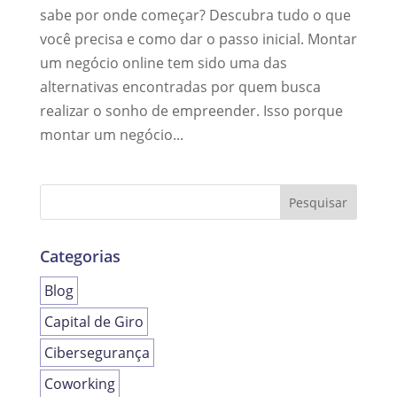
sabe por onde começar? Descubra tudo o que
você precisa e como dar o passo inicial. Montar
um negócio online tem sido uma das
alternativas encontradas por quem busca
realizar o sonho de empreender. Isso porque
montar um negócio...
Categorias
Blog
Capital de Giro
Cibersegurança
Coworking