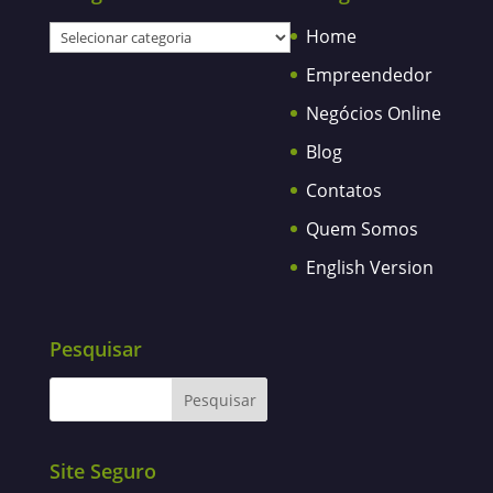
Categorias
Home
Empreendedor
Negócios Online
Blog
Contatos
Quem Somos
English Version
Pesquisar
Site Seguro