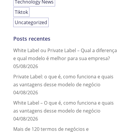
Technology News
Tiktok
Uncategorized
Posts recentes
White Label ou Private Label – Qual a diferença
e qual modelo é melhor para sua empresa?
05/08/2026
Private Label: o que é, como funciona e quais
as vantagens desse modelo de negócio
04/08/2026
White Label – O que é, como funciona e quais
as vantagens desse modelo de negócio
04/08/2026
Mais de 120 termos de negócios e