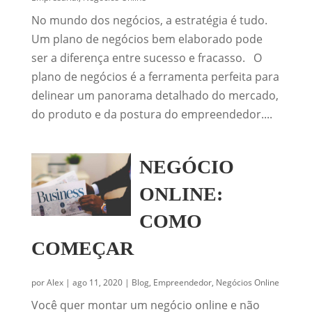
No mundo dos negócios, a estratégia é tudo.
Um plano de negócios bem elaborado pode
ser a diferença entre sucesso e fracasso. O
plano de negócios é a ferramenta perfeita para
delinear um panorama detalhado do mercado,
do produto e da postura do empreendedor....
NEGÓCIO
ONLINE:
COMO
COMEÇAR
por
Alex
|
ago 11, 2020
|
Blog
,
Empreendedor
,
Negócios Online
Você quer montar um negócio online e não