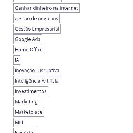
Ganhar dinheiro na internet
gestão de negócios
Gestão Empresarial
Google Ads
Home Office
IA
Inovação Disruptiva
Inteligência Artificial
Investimentos
Marketing
Marketplace
MEI
Negócios