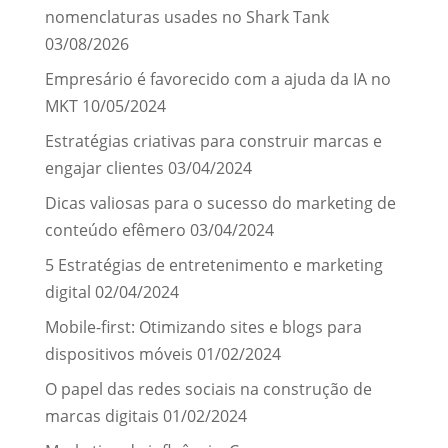
nomenclaturas usades no Shark Tank
03/08/2026
Empresário é favorecido com a ajuda da IA no
MKT
10/05/2024
Estratégias criativas para construir marcas e
engajar clientes
03/04/2024
Dicas valiosas para o sucesso do marketing de
conteúdo efêmero
03/04/2024
5 Estratégias de entretenimento e marketing
digital
02/04/2024
Mobile-first: Otimizando sites e blogs para
dispositivos móveis
01/02/2024
O papel das redes sociais na construção de
marcas digitais
01/02/2024