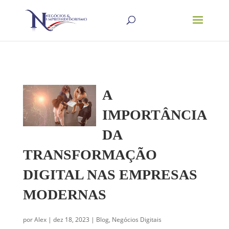
A
IMPORTÂNCIA
DA
TRANSFORMAÇÃO
DIGITAL NAS EMPRESAS
MODERNAS
por
Alex
|
dez 18, 2023
|
Blog
,
Negócios Digitais