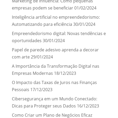
Marketing de influência: Como pequenas
empresas podem se beneficiar
01/02/2024
Inteligência artificial no empreendedorismo:
Automatizando para eficiência
30/01/2024
Empreendedorismo digital: Novas tendências e
oportunidades
30/01/2024
Papel de parede adesivo aprenda a decorar
com arte
29/01/2024
A Importância da Transformação Digital nas
Empresas Modernas
18/12/2023
O Impacto das Taxas de Juros nas Finanças
Pessoais
17/12/2023
Cibersegurança em um Mundo Conectado:
Dicas para Proteger seus Dados
16/12/2023
Como Criar um Plano de Negócios Eficaz