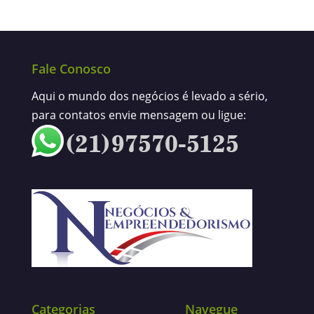
Fale Conosco
Aqui o mundo dos negócios é levado a sério,
para contatos envie mensagem ou ligue:
Categorias
Navegue