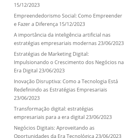
15/12/2023
Empreendedorismo Social: Como Empreender
e Fazer a Diferença
15/12/2023
A importância da inteligência artificial nas
estratégias empresariais modernas
23/06/2023
Estratégias de Marketing Digital:
Impulsionando o Crescimento dos Negócios na
Era Digital
23/06/2023
Inovação Disruptiva: Como a Tecnologia Está
Redefinindo as Estratégias Empresariais
23/06/2023
Transformação digital: estratégias
empresariais para a era digital
23/06/2023
Negócios Digitais: Aproveitando as
Oportunidades da Era Tecnológica
23/06/2023