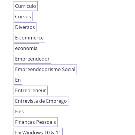
Currículo
Cursos
Diversos
E-commerce
economia
Empreendedor
Empreendedorismo Social
En
Entrepreneur
Entrevista de Emprego
Fies
Finanças Pessoais
Fix Windows 10 & 11