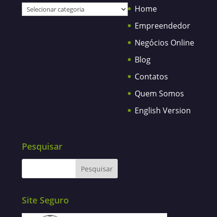
Categorias
Home
Empreendedor
Negócios Online
Blog
Contatos
Quem Somos
English Version
Pesquisar
Site Seguro