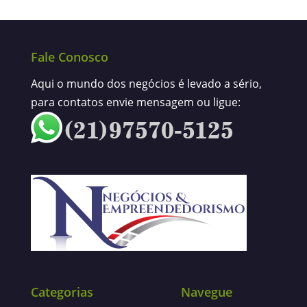
Fale Conosco
Aqui o mundo dos negócios é levado a sério,
para contatos envie mensagem ou ligue:
Categorias
Navegue