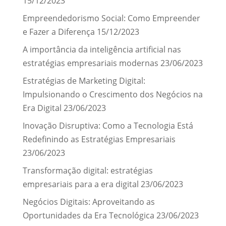
15/12/2023
Empreendedorismo Social: Como Empreender
e Fazer a Diferença
15/12/2023
A importância da inteligência artificial nas
estratégias empresariais modernas
23/06/2023
Estratégias de Marketing Digital:
Impulsionando o Crescimento dos Negócios na
Era Digital
23/06/2023
Inovação Disruptiva: Como a Tecnologia Está
Redefinindo as Estratégias Empresariais
23/06/2023
Transformação digital: estratégias
empresariais para a era digital
23/06/2023
Negócios Digitais: Aproveitando as
Oportunidades da Era Tecnológica
23/06/2023