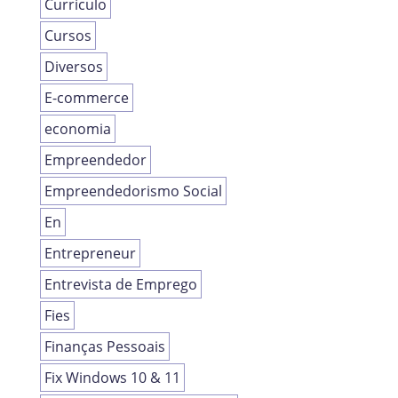
Currículo
Cursos
Diversos
E-commerce
economia
Empreendedor
Empreendedorismo Social
En
Entrepreneur
Entrevista de Emprego
Fies
Finanças Pessoais
Fix Windows 10 & 11