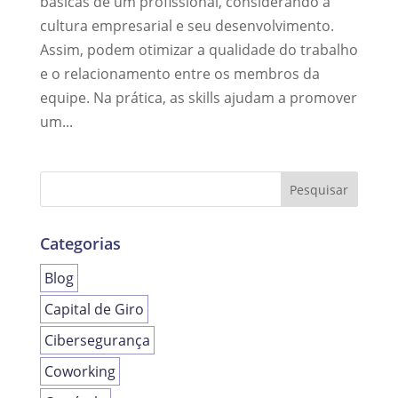
básicas de um profissional, considerando a
cultura empresarial e seu desenvolvimento.
Assim, podem otimizar a qualidade do trabalho
e o relacionamento entre os membros da
equipe. Na prática, as skills ajudam a promover
um...
Categorias
Blog
Capital de Giro
Cibersegurança
Coworking