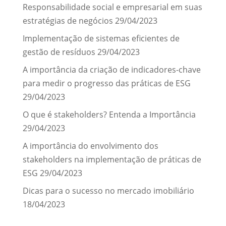
Responsabilidade social e empresarial em suas
estratégias de negócios
29/04/2023
Implementação de sistemas eficientes de
gestão de resíduos
29/04/2023
A importância da criação de indicadores-chave
para medir o progresso das práticas de ESG
29/04/2023
O que é stakeholders? Entenda a Importância
29/04/2023
A importância do envolvimento dos
stakeholders na implementação de práticas de
ESG
29/04/2023
Dicas para o sucesso no mercado imobiliário
18/04/2023