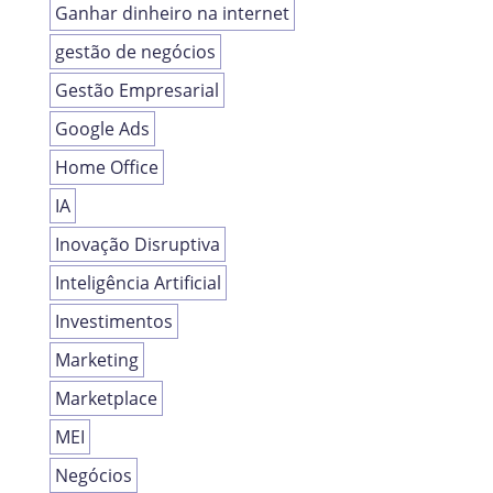
Ganhar dinheiro na internet
gestão de negócios
Gestão Empresarial
Google Ads
Home Office
IA
Inovação Disruptiva
Inteligência Artificial
Investimentos
Marketing
Marketplace
MEI
Negócios