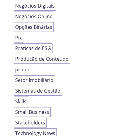
Negócios Digitais
Negócios Online
Opções Binárias
Pix
Práticas de ESG
Produção de Conteúdo
prouni
Setor Imobiliário
Sistemas de Gestão
Skills
Small Business
Stakeholders
Technology News