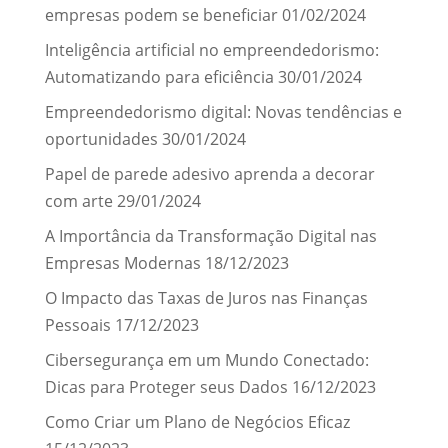
empresas podem se beneficiar
01/02/2024
Inteligência artificial no empreendedorismo:
Automatizando para eficiência
30/01/2024
Empreendedorismo digital: Novas tendências e
oportunidades
30/01/2024
Papel de parede adesivo aprenda a decorar
com arte
29/01/2024
A Importância da Transformação Digital nas
Empresas Modernas
18/12/2023
O Impacto das Taxas de Juros nas Finanças
Pessoais
17/12/2023
Cibersegurança em um Mundo Conectado:
Dicas para Proteger seus Dados
16/12/2023
Como Criar um Plano de Negócios Eficaz