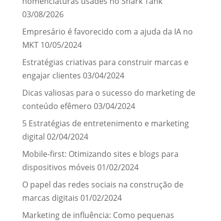
nomenclaturas usades no Shark Tank
03/08/2026
Empresário é favorecido com a ajuda da IA no
MKT
10/05/2024
Estratégias criativas para construir marcas e
engajar clientes
03/04/2024
Dicas valiosas para o sucesso do marketing de
conteúdo efêmero
03/04/2024
5 Estratégias de entretenimento e marketing
digital
02/04/2024
Mobile-first: Otimizando sites e blogs para
dispositivos móveis
01/02/2024
O papel das redes sociais na construção de
marcas digitais
01/02/2024
Marketing de influência: Como pequenas