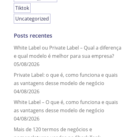
Tiktok
Uncategorized
Posts recentes
White Label ou Private Label – Qual a diferença
e qual modelo é melhor para sua empresa?
05/08/2026
Private Label: o que é, como funciona e quais
as vantagens desse modelo de negócio
04/08/2026
White Label – O que é, como funciona e quais
as vantagens desse modelo de negócio
04/08/2026
Mais de 120 termos de negócios e